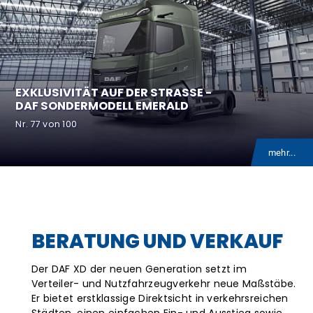
EXKLUSIVITÄT AUF DER STRASSE - D
AF SONDERMODELL EMERALD
Nr. 77 von 100
mehr...
BERATUNG UND VERKAUF
Der DAF XD der neuen Generation setzt im
Verteiler- und Nutzfahrzeugverkehr neue Maßstäbe.
Er bietet erstklassige Direktsicht in verkehrsreichen