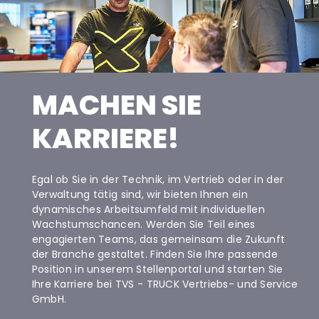
MACHEN SIE
KARRIERE!
Egal ob Sie in der Technik, im Vertrieb oder in der
Verwaltung tätig sind, wir bieten Ihnen ein
dynamisches Arbeitsumfeld mit individuellen
Wachstumschancen. Werden Sie Teil eines
engagierten Teams, das gemeinsam die Zukunft
der Branche gestaltet. Finden Sie Ihre passende
Position in unserem Stellenportal und starten Sie
Ihre Karriere bei TVS - TRUCK Vertriebs- und Service
GmbH.