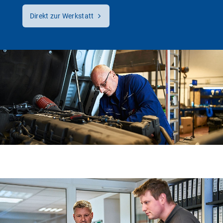
Direkt zur Werkstatt