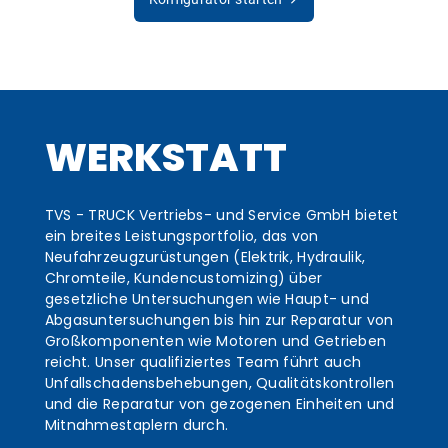
WERKSTATT
TVS - TRUCK Vertriebs- und Service GmbH bietet
ein breites Leistungsportfolio, das von
Neufahrzeugzurüstungen (Elektrik, Hydraulik,
Chromteile, Kundencustomizing) über
gesetzliche Untersuchungen wie Haupt- und
Abgasuntersuchungen bis hin zur Reparatur von
Großkomponenten wie Motoren und Getrieben
reicht. Unser qualifiziertes Team führt auch
Unfallschadensbehebungen, Qualitätskontrollen
und die Reparatur von gezogenen Einheiten und
Mitnahmestaplern durch.