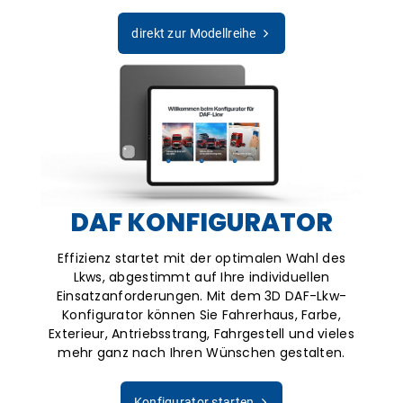
direkt zur Modellreihe
DAF KONFIGURATOR
Effizienz startet mit der optimalen Wahl des
Lkws, abgestimmt auf Ihre individuellen
Einsatzanforderungen. Mit dem 3D DAF-Lkw-
Konfigurator können Sie Fahrerhaus, Farbe,
Exterieur, Antriebsstrang, Fahrgestell und vieles
mehr ganz nach Ihren Wünschen gestalten.
Konfigurator starten