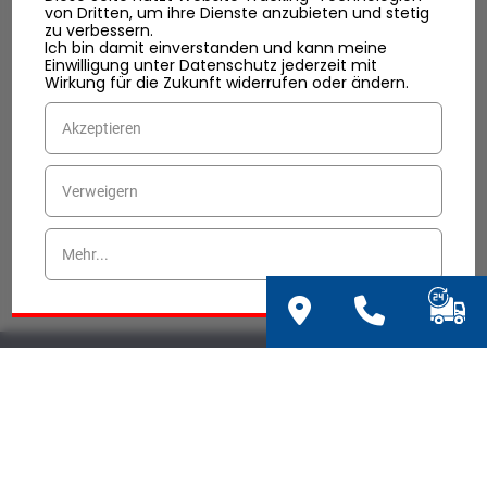
von Dritten, um ihre Dienste anzubieten und stetig
zu verbessern.
Ich bin damit einverstanden und kann meine
Einwilligung unter Datenschutz jederzeit mit
Wirkung für die Zukunft widerrufen oder ändern.
Akzeptieren
Verweigern
Mehr...
TVS TRUCK Vertriebs- und Service GmbH