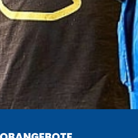
JOBANGEBOTE