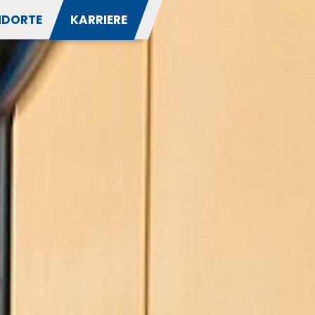
NDORTE
KARRIERE