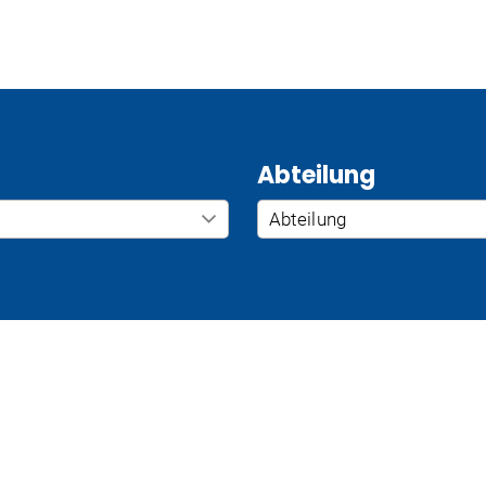
Abteilung
Abteilung