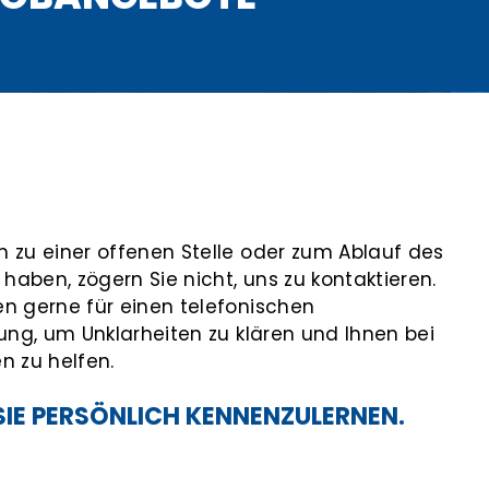
 zu einer offenen Stelle oder zum Ablauf des
aben, zögern Sie nicht, uns zu kontaktieren.
n gerne für einen telefonischen
gung, um Unklarheiten zu klären und Ihnen bei
n zu helfen.
SIE PERSÖNLICH KENNENZULERNEN.