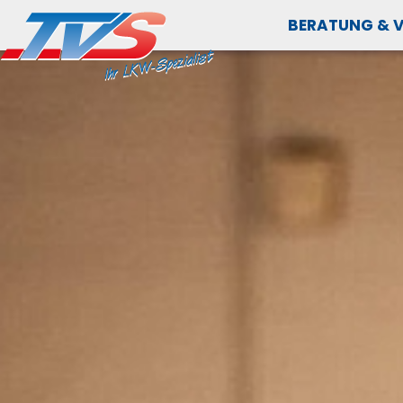
BERATUNG & 