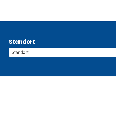
Standort
Standort