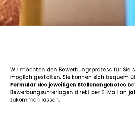
Wir möchten den Bewerbungsprozess für Sie s
möglich gestalten. Sie können sich bequem ü
Formular des jeweiligen Stellenangebotes
bew
Bewerbungsunterlagen direkt per E-Mail an
jo
zukommen lassen.