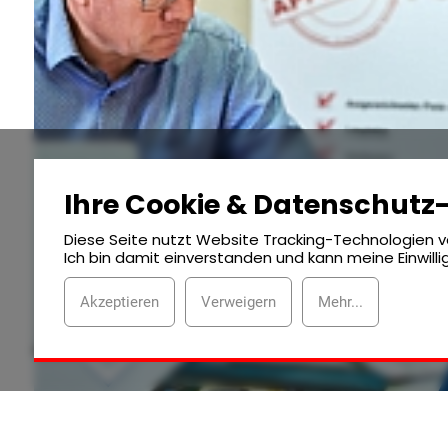
Ihre Cookie & Datenschutz
Diese Seite nutzt Website Tracking-Technologien vo
Ich bin damit einverstanden und kann meine Einwilli
Akzeptieren
Verweigern
Mehr...