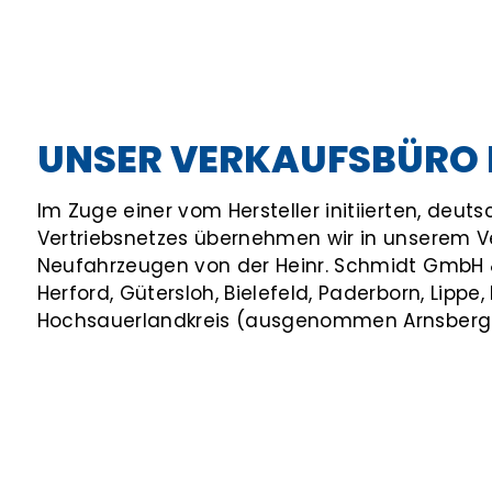
UNSER VERKAUFSBÜRO 
Im Zuge einer vom Hersteller initiierten, deu
Vertriebsnetzes übernehmen wir in unserem V
Neufahrzeugen von der Heinr. Schmidt GmbH &
Herford, Gütersloh, Bielefeld, Paderborn, Lippe
Hochsauerlandkreis (ausgenommen Arnsberg 