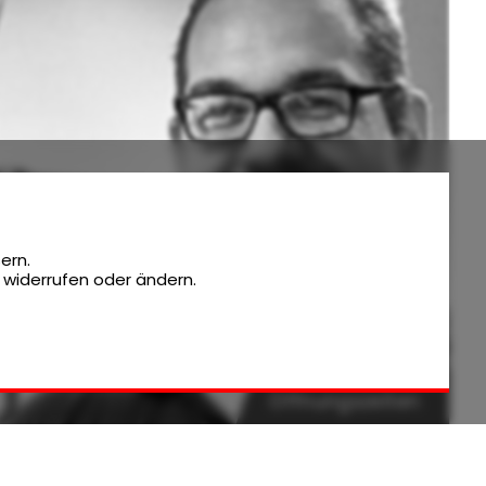
ern.
t widerrufen oder ändern.
Öffnungszeiten