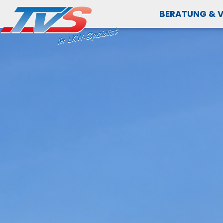
BERATUNG & 