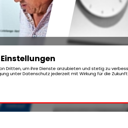
-Einstellungen
n Dritten, um ihre Dienste anzubieten und stetig zu verbess
gung unter Datenschutz jederzeit mit Wirkung für die Zukunf
Verkauf