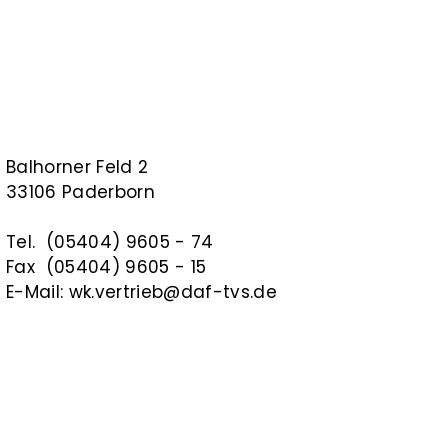
Balhorner Feld 2
33106 Paderborn
Tel. (05404) 9605 - 74
Fax (05404) 9605 - 15
E-Mail: wk.vertrieb@daf-tvs.de