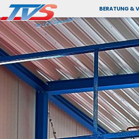
BERATUNG & 