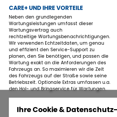
CARE+ UND IHRE VORTEILE
Neben den grundlegenden
Wartungsleistungen umfasst dieser
Wartungsvertrag auch
rechtzeitige Wartungsbenachrichtigungen.
Wir verwenden Echtzeitdaten, um genau
und effizient den Service-Support zu
planen, den Sie benötigen, und passen die
Wartung exakt an die Anforderungen des
Fahrzeugs an. So maximieren wir die Zeit
des Fahrzeugs auf der Straße sowie seine
Betriebszeit. Optionale Extras umfassen u.a.
den Hol- und Bringservice für Wartungen.
Ihre Cookie & Datenschutz