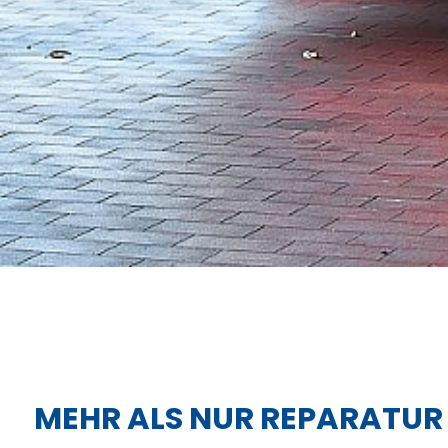
MEHR ALS NUR REPARATU