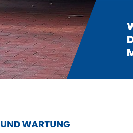
R UND WARTUNG