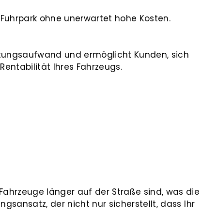
 Fuhrpark ohne unerwartet hohe Kosten.
altungsaufwand und ermöglicht Kunden, sich
Rentabilität Ihres Fahrzeugs.
ahrzeuge länger auf der Straße sind, was die
sansatz, der nicht nur sicherstellt, dass Ihr